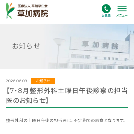
メニュー
お知らせ
2026.06.09
お知らせ
【7・8月整形外科土曜日午後診察の担当
医のお知らせ】
整形外科の土曜日午後の担当医は、不定期での診察となります。