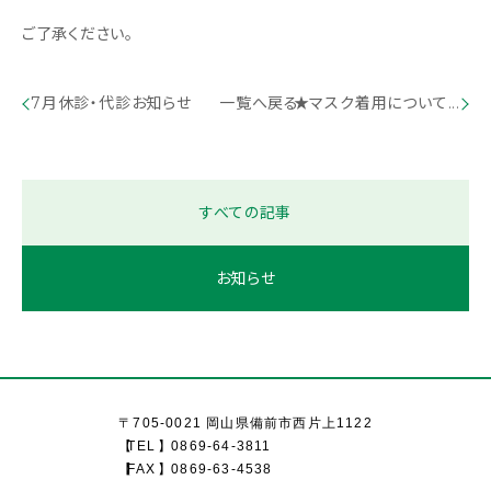
ご了承ください。
7月休診・代診お知らせ
一覧へ戻る
★マスク着用について...
すべての記事
お知らせ
〒705-0021 岡山県備前市西片上1122
TEL
0869-64-3811
FAX
0869-63-4538