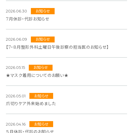
2026.06.30
お知らせ
7月休診・代診お知らせ
2026.06.09
お知らせ
【7・8月整形外科土曜日午後診察の担当医のお知らせ】
2026.05.15
お知らせ
★マスク着用についてのお願い★
2026.05.01
お知らせ
爪切りケア外来始めました
2026.04.16
お知らせ
５月休診・代診のお知らせ