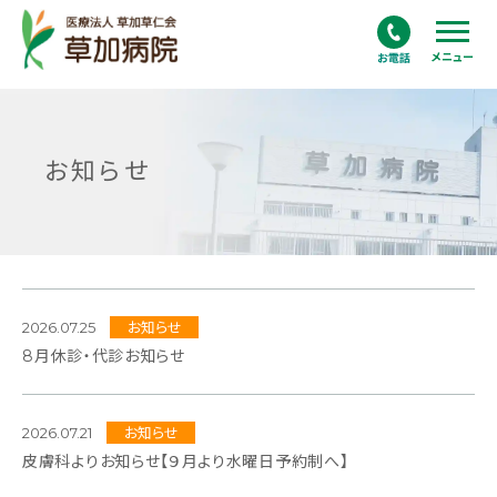
メニュー
お知らせ
2026.07.25
お知らせ
8月休診・代診お知らせ
2026.07.21
お知らせ
皮膚科よりお知らせ【９月より水曜日予約制へ】