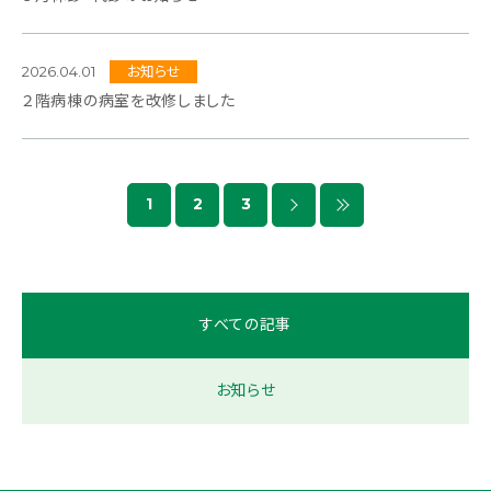
2026.04.01
お知らせ
２階病棟の病室を改修しました
1
2
3
すべての記事
お知らせ