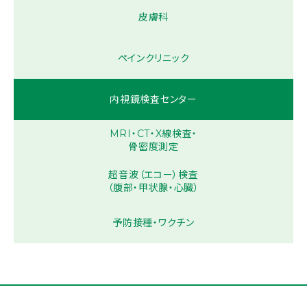
皮膚科
ペインクリニック
内視鏡検査センター
MRI・CT・X線検査・
骨密度測定
超音波（エコー）検査
（腹部・甲状腺・心臓）
予防接種・ワクチン