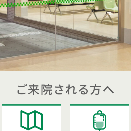
ご来院される方へ