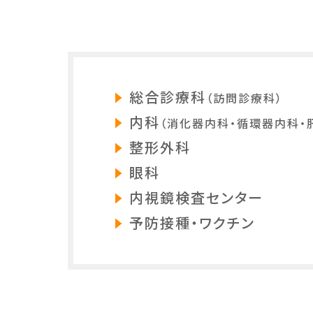
総合診療科
（訪問診療科）
内科
（消化器内科・循環器内科・
整形外科
眼科
内視鏡検査センター
予防接種・ワクチン