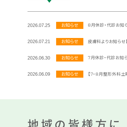
8月休診・代診お知
お知らせ
2026.07.25
皮膚科よりお知らせ
お知らせ
2026.07.21
7月休診・代診お知
お知らせ
2026.06.30
【7・8月整形外科
お知らせ
2026.06.09
地域の皆様方に