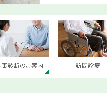
健康診断のご案内
訪問診療