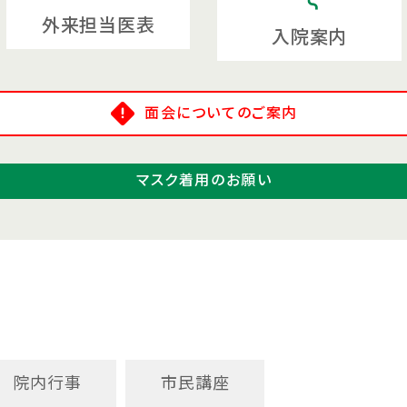
外来担当医表
入院案内
面会についてのご案内
マスク着用のお願い
院内行事
市民講座