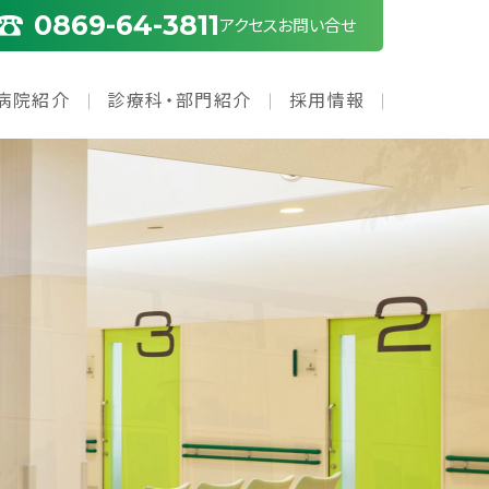
0869-64-3811
アクセス
お問い合せ
病院紹介
診療科・部門紹介
採用情報