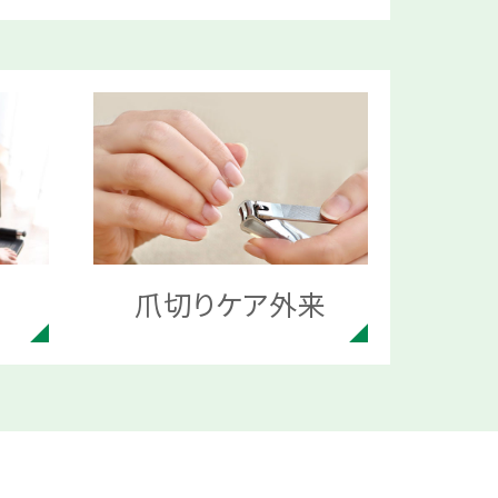
爪切りケア外来