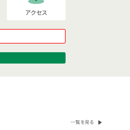
アクセス
一覧を見る