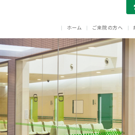
ホーム
ご来院の方へ