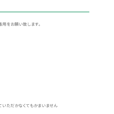
着用をお願い致します。
ていただかなくてもかまいません