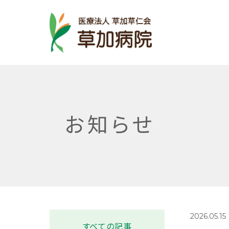
お知らせ
2026.05.15
すべての記事