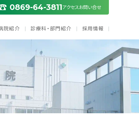
0869-64-3811
アクセス
お問い合せ
病院紹介
診療科・部門紹介
採用情報