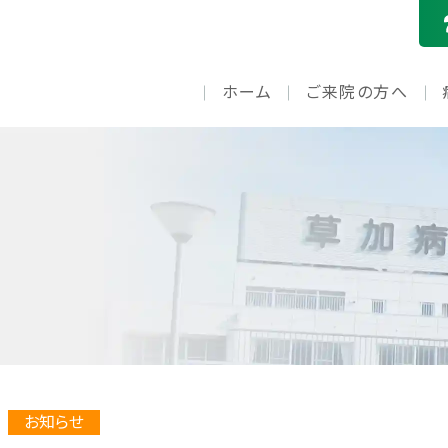
ホーム
ご来院の方へ
お知らせ