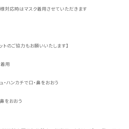
者様対応時はマスク着用させていただきます
ットのご協力もお願いいたします】
を着用
ュ・ハンカチで口・鼻をおおう
・鼻をおおう