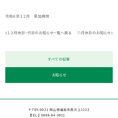
令和６年１２月 草加病院
１２月休診・代診のお知らせ
一覧へ戻る
11月休診のお知らせ
すべての記事
お知らせ
〒705-0021 岡山県備前市西片上1122
TEL
0869-64-3811