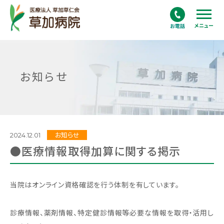
メニュー
お知らせ
2024.12.01
お知らせ
●医療情報取得加算に関する掲示
当院はオンライン資格確認を行う体制を有しています。
診療情報、薬剤情報、特定健診情報等必要な情報を取得・活用し