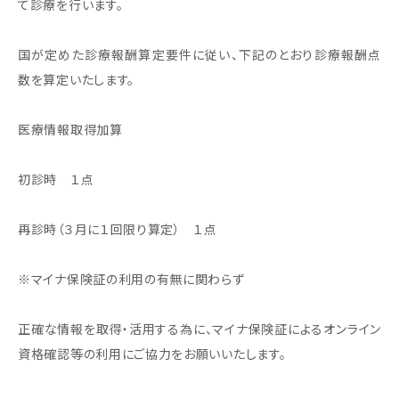
て診療を行います。
国が定めた診療報酬算定要件に従い、下記のとおり診療報酬点
数を算定いたします。
医療情報取得加算
初診時 １点
再診時（３月に１回限り算定） １点
※マイナ保険証の利用の有無に関わらず
正確な情報を取得・活用する為に、マイナ保険証によるオンライン
資格確認等の利用にご協力をお願いいたします。