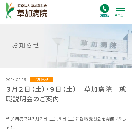
メニュー
お知らせ
2024.02.26
お知らせ
３月２日（土）・９日（土） 草加病院 就
職説明会のご案内
草加病院では３月２日（土）、９日（土）に就職説明会を開催いたし
ます。