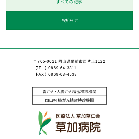
すべての記事
お知らせ
〒705-0021 岡山県備前市西片上1122
TEL
0869-64-3811
FAX
0869-63-4538
胃がん・大腸がん精密検診機関
岡山県 肺がん精密検診機関