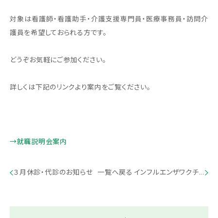
対象は看護師・看護助手・介護支援専門員・医療事務員・訪問介
護員を希望しておられる方です。
どうぞお気軽にご参加ください。
詳しくは下記のリンクより案内をご覧ください。
→就職説明会案内
３月休診・代診のお知らせ
一覧へ戻る
インフルエンザワクチ...