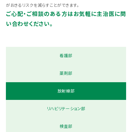
がおきるリスクを減らすことができます。
ご心配・ご相談のある方はお気軽に主治医に問
い合わせください。
看護部
薬剤部
放射線部
リハビリテーション部
検査部