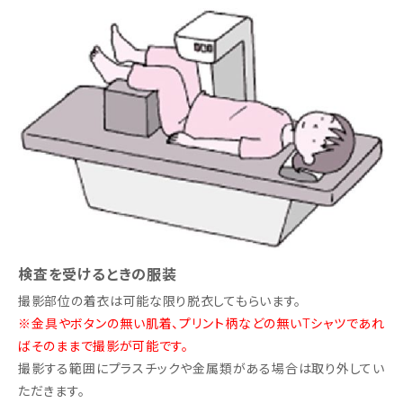
検査を受けるときの服装
撮影部位の着衣は可能な限り脱衣してもらいます。
※金具やボタンの無い肌着、プリント柄などの無いTシャツであれ
ばそのままで撮影が可能です。
撮影する範囲にプラスチックや金属類がある場合は取り外してい
ただきます。