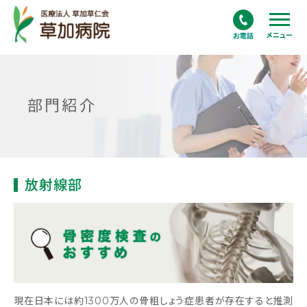
メニュー
部門紹介
放射線部
現在日本には約1300万人の骨粗しょう症患者が存在すると推測