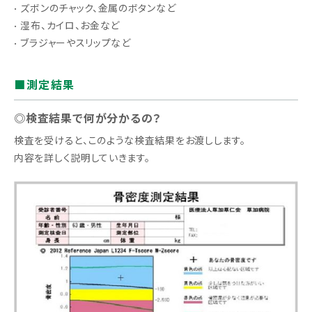
• ズボンのチャック、金属のボタンなど
• 湿布、カイロ、お金など
• ブラジャーやスリップなど
■測定結果
◎検査結果で何が分かるの？
検査を受けると、このような検査結果をお渡しします。
内容を詳しく説明していきます。