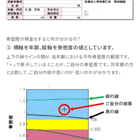
骨密度の検査をすると何が分かるの？
② 横軸を年齢、縦軸を骨密度の値としています。
上下の緑ラインの間が、各年齢における平均骨密度の範囲です。
「＋」で表示しているところが、ご自分の骨密度です。 同年齢の方
と比較して、ご自分の値が高いのか 低いのかが分かります。