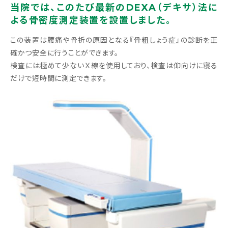
当院では、このたび最新のDEXA（デキサ）法に
よる骨密度測定装置を設置しました。
この装置は腰痛や骨折の原因となる『骨粗しょう症』の診断を正
確かつ安全に行うことができます。
検査には極めて少ないＸ線を使用しており、検査は仰向けに寝る
だけで短時間に測定できます。