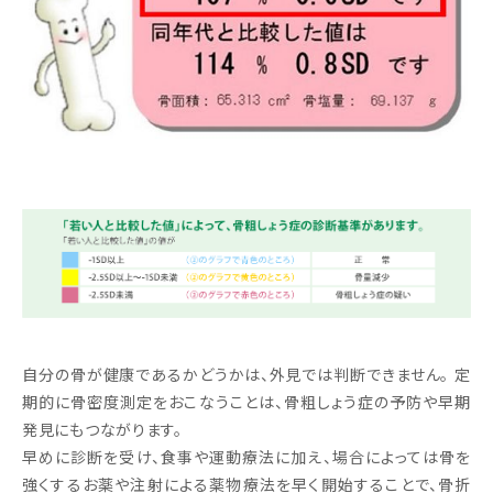
自分の骨が健康であるかどうかは、外見では判断できません。 定
期的に骨密度測定をおこなうことは、骨粗しょう症の予防や早期
発見にもつながります。
早めに診断を受け、食事や運動療法に加え、場合によっては骨を
強くするお薬や注射による薬物療法を早く開始することで、骨折