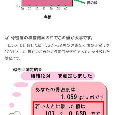
③ 骨密度の検査結果の中でこの値が大事です。
「若い人と比較した値」は20～29歳の健康な女性の骨密度を
100%として、現在のご自分の骨密度が何%であるかを比較した
数値です。