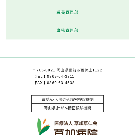
栄養管理部
事務管理部
〒705-0021 岡山県備前市西片上1122
TEL
0869-64-3811
FAX
0869-63-4538
胃がん・大腸がん精密検診機関
岡山県 肺がん精密検診機関