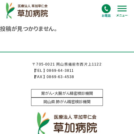
メニュー
投稿が見つかりません。
〒705-0021 岡山県備前市西片上1122
TEL
0869-64-3811
FAX
0869-63-4538
胃がん・大腸がん精密検診機関
岡山県 肺がん精密検診機関